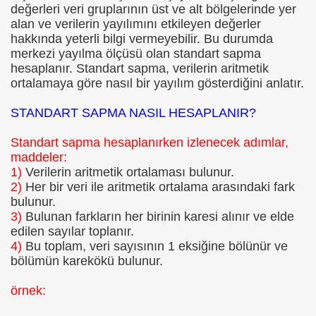
değerleri veri gruplarının üst ve alt bölgelerinde yer
alan ve verilerin yayılımını etkileyen değerler
hakkında yeterli bilgi vermeyebilir. Bu durumda
merkezi yayılma ölçüsü olan standart sapma
hesaplanır. Standart sapma, verilerin aritmetik
ortalamaya göre nasıl bir yayılım gösterdiğini anlatır.
STANDART SAPMA NASIL HESAPLANIR?
Standart sapma hesaplanırken izlenecek adımlar,
maddeler:
1)
Verilerin aritmetik ortalaması bulunur.
2)
Her bir veri ile aritmetik ortalama arasındaki fark
bulunur.
3)
Bulunan farkların her birinin karesi alınır ve elde
edilen sayılar toplanır.
4)
Bu toplam, veri sayısının 1 eksiğine bölünür ve
bölümün karekökü bulunur.
örnek: