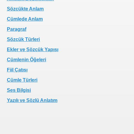
Sözcükte Anlam
Cümlede Anlam
Paragraf
Sözcük Türleri
Ekler ve Sözcük Yapısı
Cümlenin Öğeleri
Fiil Çatısı
Cümle Türleri
Ses Bilgisi
Yazılı ve Sözlü Anlatım