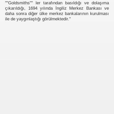
""Goldsmiths"" ler tarafından basıldığı ve dolaşıma
çıkarıldığı, 1694 yılında İngiliz Merkez Bankası ve
daha sonra diğer ülke merkez bankalarının kurulması
ile de yaygınlaştığı görülmektedir."