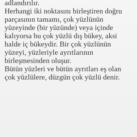
adlandırılır.
Herhangi iki noktasını birleştiren doğru
parçasının tamamı, çok yüzlünün
yüzeyinde (bir yüzünde) veya içinde
kalıyorsa bu çok yüzlü dış bükey, aksi
halde iç bükeydir. Bir çok yüzlünün
yüzeyi, yüzleriyle ayrıtlarının
birleşmesinden oluşur.
Bütün yüzleri ve bütün ayrıtları eş olan
çok yüzlülere, düzgün çok yüzlü denir.