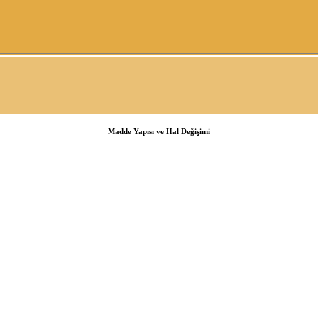
Madde Yapısı ve Hal Değişimi