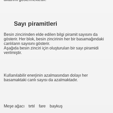
Sayı piramitleri
Besin zincirinden elde edilen bilgi piramit sayısını da
gösterir. Her blok, besin zincirinin her bir basamağındaki
canlıların sayısını gösterir.
Aşağıda besin zinciri için oluşturulan bir sayı piramidi
verilmiştir.
Kullanılabilir enerjinin azalmasından dolayı her
basamaktaki canlı sayısı da azalmaktadır.
evleri
Meşe ağacı
tırtıl
fare
baykuş