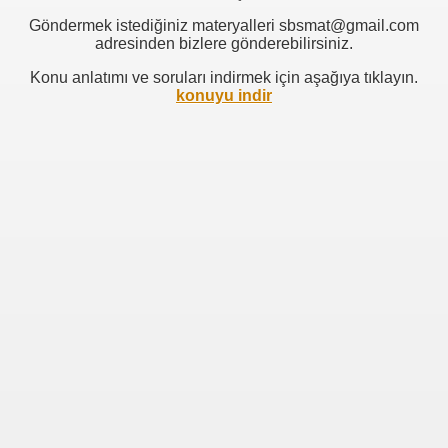
Göndermek istediğiniz materyalleri sbsmat@gmail.com
adresinden bizlere gönderebilirsiniz.
Konu anlatımı ve soruları indirmek için aşağıya tıklayın.
konuyu indir