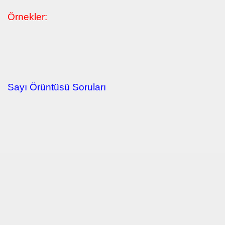
Örnekler:
Sayı Örüntüsü Soruları